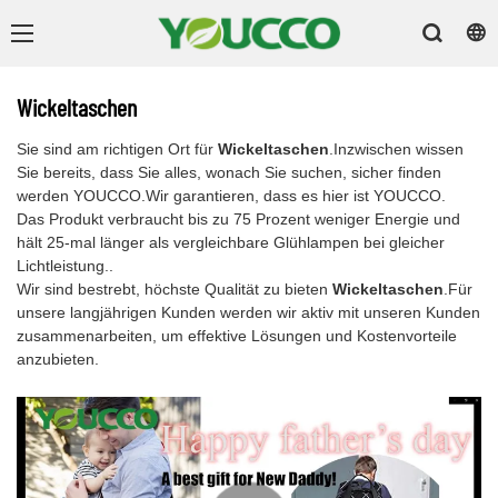
Wickeltaschen
Sie sind am richtigen Ort für
Wickeltaschen
.Inzwischen wissen
Sie bereits, dass Sie alles, wonach Sie suchen, sicher finden
werden YOUCCO.Wir garantieren, dass es hier ist YOUCCO.
Das Produkt verbraucht bis zu 75 Prozent weniger Energie und
hält 25-mal länger als vergleichbare Glühlampen bei gleicher
Lichtleistung..
Wir sind bestrebt, höchste Qualität zu bieten
Wickeltaschen
.Für
unsere langjährigen Kunden werden wir aktiv mit unseren Kunden
zusammenarbeiten, um effektive Lösungen und Kostenvorteile
anzubieten.