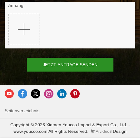
Anhang:
JETZT ANFRAGE SENDEN
Seitenverzeichnis
Copyright © 2026 Xiamen Youcco Import & Export Co., Ltd. -
www.youcco.com All Rights Reserved.
Design