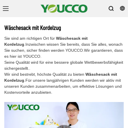
Wäschesack mit Kordelzug
Sie sind am richtigen Ort für
Wäschesack mit
Kordelzug
.Inzwischen wissen Sie bereits, dass Sie alles, wonach
Sie suchen, sicher finden werden YOUCCO.Wir garantieren, dass
es hier ist YOUCCO.
Seine Qualität wird für eine bessere globale Wettbewerbsfähigkeit
sichergestellt..
Wir sind bestrebt, höchste Qualität zu bieten
Wäschesack mit
Kordelzug
.Für unsere langjährigen Kunden werden wir aktiv mit
unseren Kunden zusammenarbeiten, um effektive Lösungen und
Kostenvorteile anzubieten.