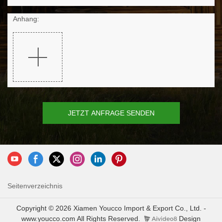
Anhang:
JETZT ANFRAGE SENDEN
Seitenverzeichnis
Copyright © 2026 Xiamen Youcco Import & Export Co., Ltd. -
www.youcco.com All Rights Reserved.
Design