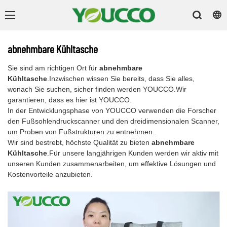
abnehmbare Kühltasche
Sie sind am richtigen Ort für
abnehmbare
Kühltasche
.Inzwischen wissen Sie bereits, dass Sie alles,
wonach Sie suchen, sicher finden werden YOUCCO.Wir
garantieren, dass es hier ist YOUCCO.
In der Entwicklungsphase von YOUCCO verwenden die Forscher
den Fußsohlendruckscanner und den dreidimensionalen Scanner,
um Proben von Fußstrukturen zu entnehmen..
Wir sind bestrebt, höchste Qualität zu bieten
abnehmbare
Kühltasche
.Für unsere langjährigen Kunden werden wir aktiv mit
unseren Kunden zusammenarbeiten, um effektive Lösungen und
Kostenvorteile anzubieten.