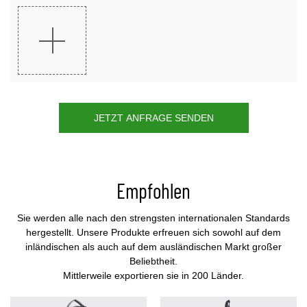
JETZT ANFRAGE SENDEN
Empfohlen
Sie werden alle nach den strengsten internationalen Standards
hergestellt. Unsere Produkte erfreuen sich sowohl auf dem
inländischen als auch auf dem ausländischen Markt großer
Beliebtheit.
Mittlerweile exportieren sie in 200 Länder.