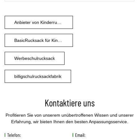
Anbieter von Kinderrucksäcken
BasicRucksack für Kinder
Werbeschulrucksack
billigschulrucksackfabrik
Kontaktiere uns
Profitieren Sie von unserem unübertroffenen Wissen und unserer
Erfahrung, wir bieten Ihnen den besten Anpassungsservice.
Telefon:
Email: