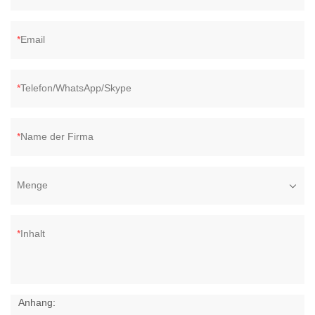
Email
Telefon/WhatsApp/Skype
Name der Firma
Menge
Inhalt
Anhang: