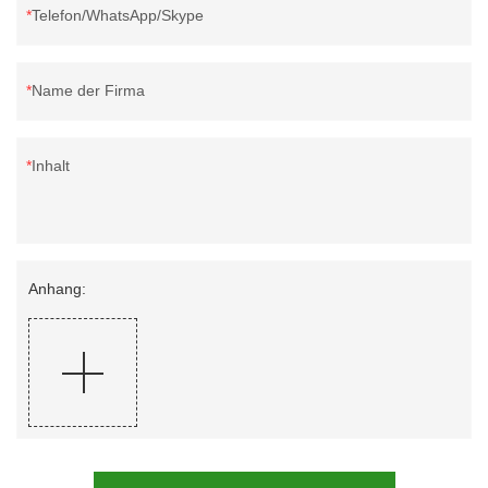
Telefon/WhatsApp/Skype
Name der Firma
Inhalt
Anhang: