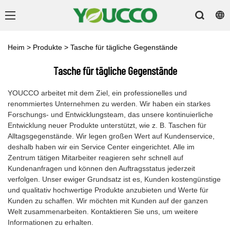
Heim
>
Produkte
>
Tasche für tägliche Gegenstände
Tasche für tägliche Gegenstände
YOUCCO arbeitet mit dem Ziel, ein professionelles und
renommiertes Unternehmen zu werden. Wir haben ein starkes
Forschungs- und Entwicklungsteam, das unsere kontinuierliche
Entwicklung neuer Produkte unterstützt, wie z. B. Taschen für
Alltagsgegenstände. Wir legen großen Wert auf Kundenservice,
deshalb haben wir ein Service Center eingerichtet. Alle im
Zentrum tätigen Mitarbeiter reagieren sehr schnell auf
Kundenanfragen und können den Auftragsstatus jederzeit
verfolgen. Unser ewiger Grundsatz ist es, Kunden kostengünstige
und qualitativ hochwertige Produkte anzubieten und Werte für
Kunden zu schaffen. Wir möchten mit Kunden auf der ganzen
Welt zusammenarbeiten. Kontaktieren Sie uns, um weitere
Informationen zu erhalten.